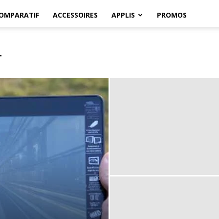
OMPARATIF
ACCESSOIRES
APPLIS
PROMOS
T