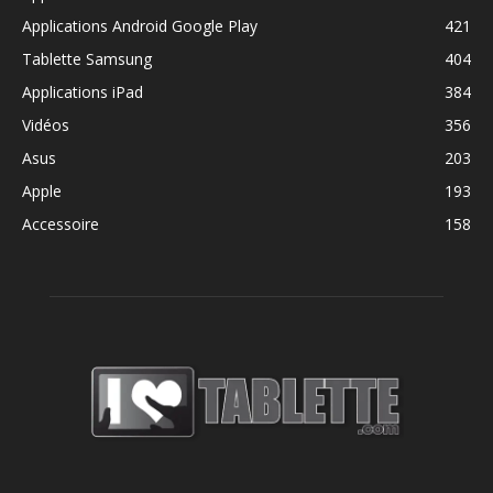
Applications Android Google Play
421
Tablette Samsung
404
Applications iPad
384
Vidéos
356
Asus
203
Apple
193
Accessoire
158