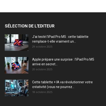
SÉLECTION DE L'EDITEUR
J’ai testé l’iPad Pro M5 : cette tablette
remplace-t-elle vraiment un...
29 octobre 2025
Apple prépare une surprise : l’iPad Pro M5
arrive en secret...
20 octobre 2025
Cette tablette + IA va révolutionner votre
créativité (vous ne pourrez...
18 octobre 2025