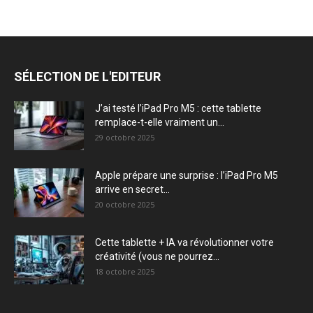
SÉLECTION DE L'EDITEUR
J’ai testé l’iPad Pro M5 : cette tablette
remplace-t-elle vraiment un...
29 octobre 2025
Apple prépare une surprise : l’iPad Pro M5
arrive en secret...
20 octobre 2025
Cette tablette + IA va révolutionner votre
créativité (vous ne pourrez...
18 octobre 2025