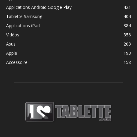
Applications Android Google Play
421
Tablette Samsung
404
Applications iPad
384
Vidéos
356
Asus
203
Apple
193
Accessoire
158