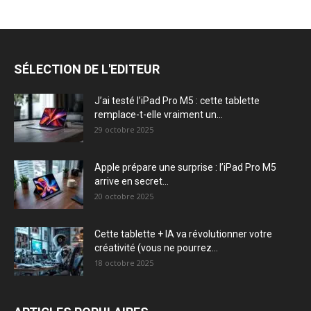
SÉLECTION DE L'EDITEUR
J’ai testé l’iPad Pro M5 : cette tablette
remplace-t-elle vraiment un...
29 octobre 2025
Apple prépare une surprise : l’iPad Pro M5
arrive en secret...
20 octobre 2025
Cette tablette + IA va révolutionner votre
créativité (vous ne pourrez...
18 octobre 2025