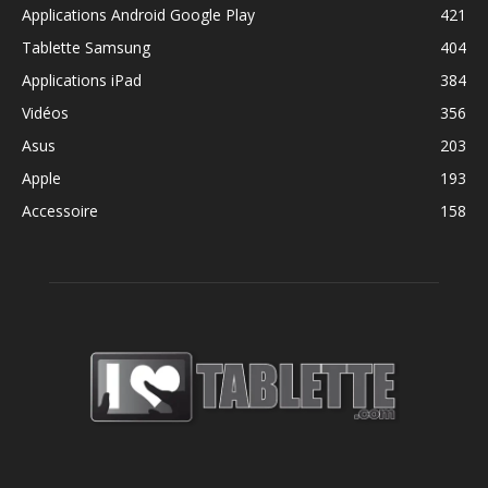
Applications Android Google Play
421
Tablette Samsung
404
Applications iPad
384
Vidéos
356
Asus
203
Apple
193
Accessoire
158