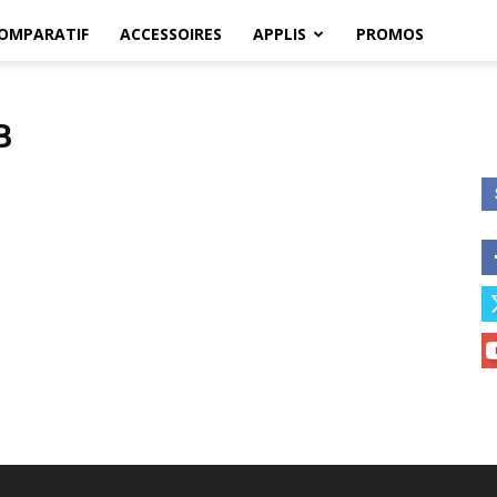
OMPARATIF
ACCESSOIRES
APPLIS
PROMOS
B