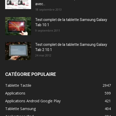
avec...
18 septembre 2013
Test complet de la tablette Samsung Galaxy
Tab 10.1
9 septembre 2011
Test complet de la tablette Samsung Galaxy
Tab 2 10.1
24 mai 2012
CATÉGORIE POPULAIRE
Tablette Tactile
2947
Applications
599
Applications Android Google Play
421
Tablette Samsung
404