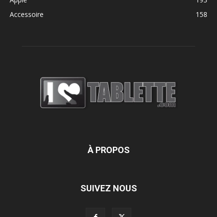
Accessoire
158
À PROPOS
SUIVEZ NOUS