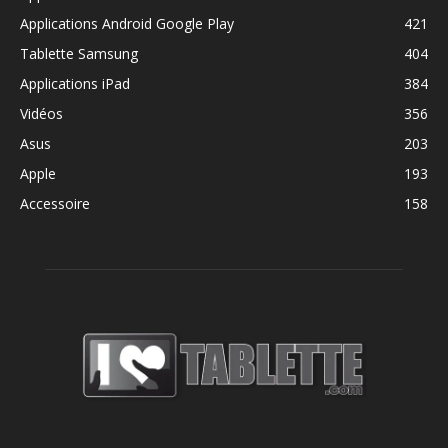
Applications Android Google Play
421
Tablette Samsung
404
Applications iPad
384
Vidéos
356
Asus
203
Apple
193
Accessoire
158