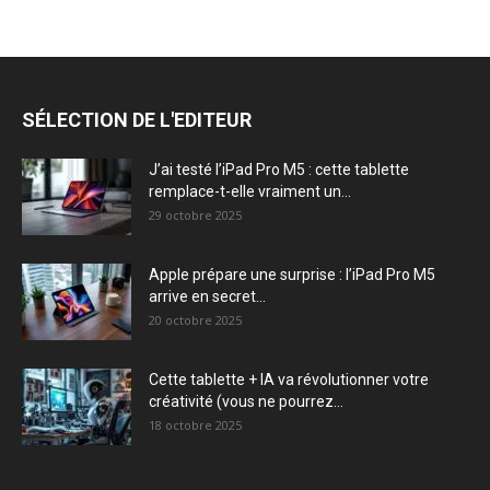
SÉLECTION DE L'EDITEUR
J’ai testé l’iPad Pro M5 : cette tablette
remplace-t-elle vraiment un...
29 octobre 2025
Apple prépare une surprise : l’iPad Pro M5
arrive en secret...
20 octobre 2025
Cette tablette + IA va révolutionner votre
créativité (vous ne pourrez...
18 octobre 2025