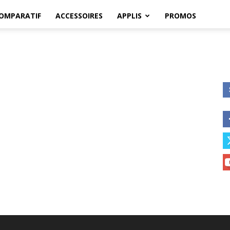
OMPARATIF
ACCESSOIRES
APPLIS
PROMOS