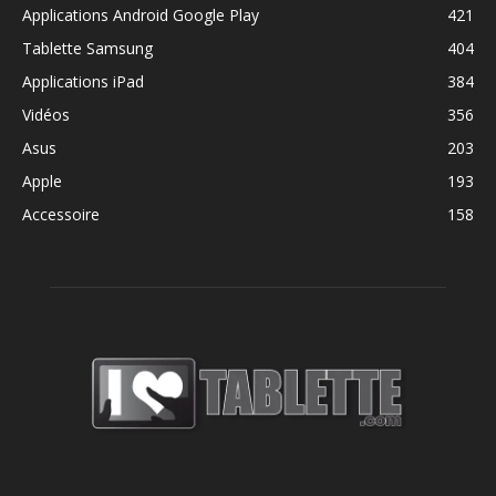
Applications Android Google Play
421
Tablette Samsung
404
Applications iPad
384
Vidéos
356
Asus
203
Apple
193
Accessoire
158