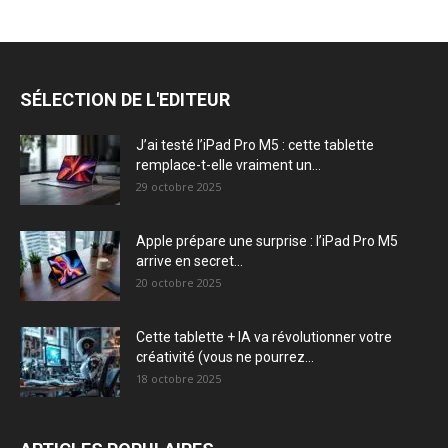
SÉLECTION DE L'EDITEUR
J’ai testé l’iPad Pro M5 : cette tablette
remplace-t-elle vraiment un...
29 octobre 2025
Apple prépare une surprise : l’iPad Pro M5
arrive en secret...
20 octobre 2025
Cette tablette + IA va révolutionner votre
créativité (vous ne pourrez...
18 octobre 2025