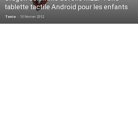
tablette tactile Android pour les enfants
Tonio
-
13 février 2012