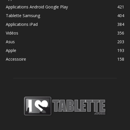
Applications Android Google Play
421
Tablette Samsung
404
Applications iPad
384
Vidéos
356
Asus
203
Apple
193
Accessoire
158