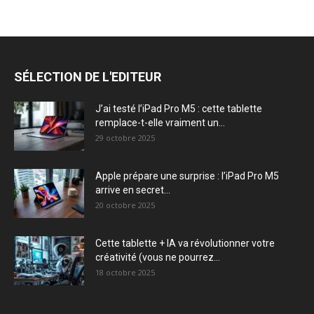
SÉLECTION DE L'EDITEUR
J’ai testé l’iPad Pro M5 : cette tablette
remplace-t-elle vraiment un...
29 octobre 2025
Apple prépare une surprise : l’iPad Pro M5
arrive en secret...
20 octobre 2025
Cette tablette + IA va révolutionner votre
créativité (vous ne pourrez...
18 octobre 2025