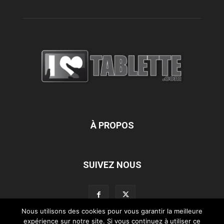
À PROPOS
SUIVEZ NOUS
Nous utilisons des cookies pour vous garantir la meilleure
expérience sur notre site. Si vous continuez à utiliser ce