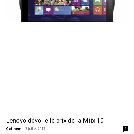
Lenovo dévoile le prix de la Miix 10
Guilhem
-
3 juillet 2013
1