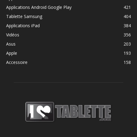
Applications Android Google Play
421
Tablette Samsung
404
Applications iPad
384
Vidéos
356
Asus
203
Apple
193
Accessoire
158