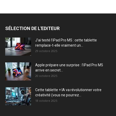
SÉLECTION DE L'EDITEUR
J’ai testé l’iPad Pro M5 : cette tablette
remplace-t-elle vraiment un...
29 octobre 2025
Apple prépare une surprise : l’iPad Pro M5
arrive en secret...
20 octobre 2025
Cette tablette + IA va révolutionner votre
créativité (vous ne pourrez...
18 octobre 2025