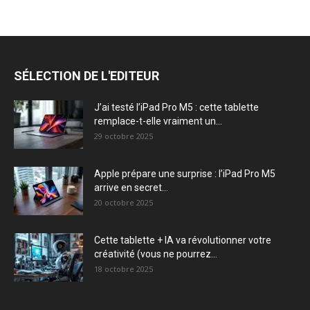
SÉLECTION DE L'EDITEUR
J’ai testé l’iPad Pro M5 : cette tablette
remplace-t-elle vraiment un...
29 octobre 2025
Apple prépare une surprise : l’iPad Pro M5
arrive en secret...
20 octobre 2025
Cette tablette + IA va révolutionner votre
créativité (vous ne pourrez...
18 octobre 2025