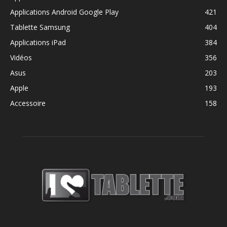
Applications Android Google Play
421
Tablette Samsung
404
Applications iPad
384
Vidéos
356
Asus
203
Apple
193
Accessoire
158