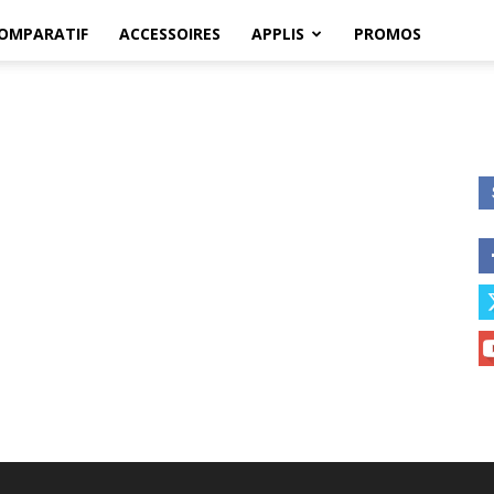
OMPARATIF
ACCESSOIRES
APPLIS
PROMOS