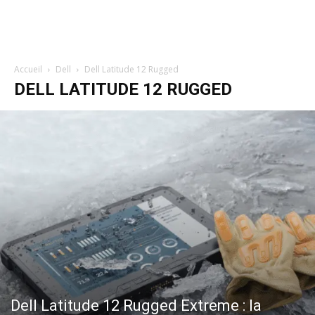
Accueil
Dell
Dell Latitude 12 Rugged
DELL LATITUDE 12 RUGGED
Dell Latitude 12 Rugged Extreme : la