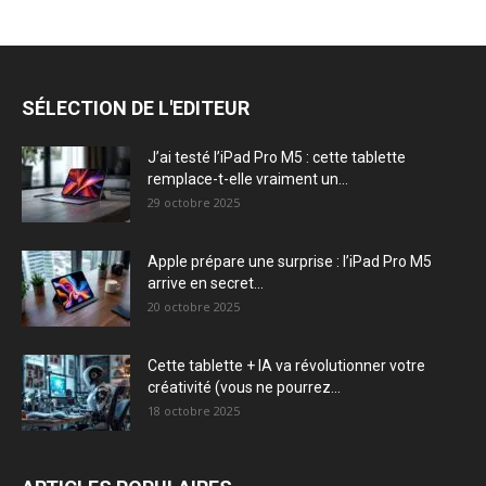
SÉLECTION DE L'EDITEUR
J’ai testé l’iPad Pro M5 : cette tablette
remplace-t-elle vraiment un...
29 octobre 2025
Apple prépare une surprise : l’iPad Pro M5
arrive en secret...
20 octobre 2025
Cette tablette + IA va révolutionner votre
créativité (vous ne pourrez...
18 octobre 2025