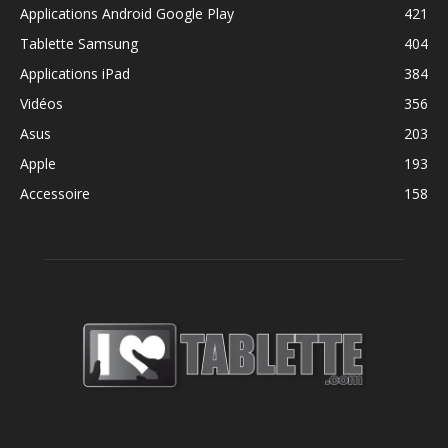
Applications Android Google Play
421
Tablette Samsung
404
Applications iPad
384
Vidéos
356
Asus
203
Apple
193
Accessoire
158