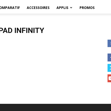
OMPARATIF
ACCESSOIRES
APPLIS
PROMOS
AD INFINITY