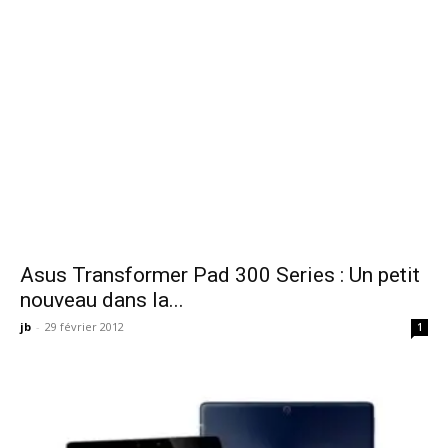
Asus Transformer Pad 300 Series : Un petit
nouveau dans la...
jb
-
29 février 2012
1