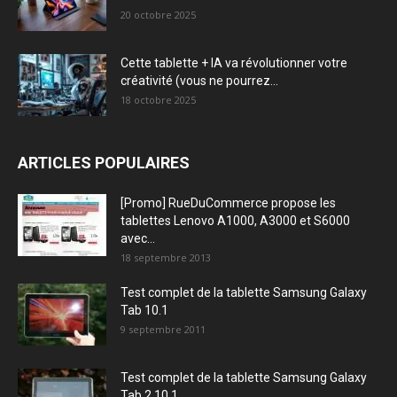
20 octobre 2025
Cette tablette + IA va révolutionner votre
créativité (vous ne pourrez...
18 octobre 2025
ARTICLES POPULAIRES
[Promo] RueDuCommerce propose les
tablettes Lenovo A1000, A3000 et S6000
avec...
18 septembre 2013
Test complet de la tablette Samsung Galaxy
Tab 10.1
9 septembre 2011
Test complet de la tablette Samsung Galaxy
Tab 2 10.1