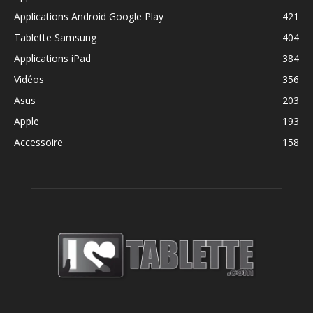
Applications Android Google Play
421
Tablette Samsung
404
Applications iPad
384
Vidéos
356
Asus
203
Apple
193
Accessoire
158