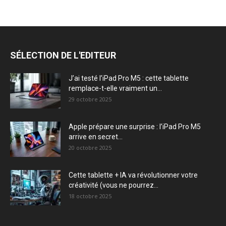
SÉLECTION DE L'EDITEUR
J’ai testé l’iPad Pro M5 : cette tablette
remplace-t-elle vraiment un...
29 octobre 2025
Apple prépare une surprise : l’iPad Pro M5
arrive en secret...
20 octobre 2025
Cette tablette + IA va révolutionner votre
créativité (vous ne pourrez...
18 octobre 2025