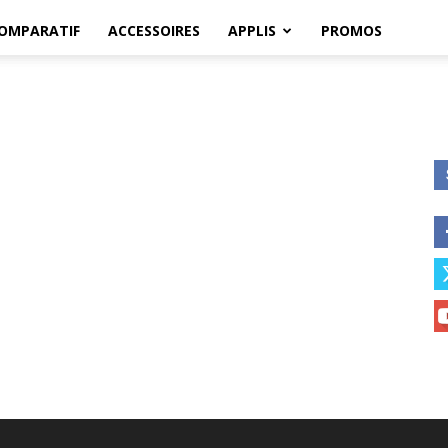
OMPARATIF
ACCESSOIRES
APPLIS
PROMOS